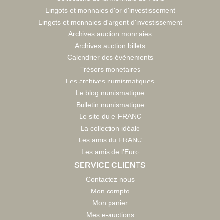
Lingots et monnaies d'or d'investissement
Lingots et monnaies d'argent d'investissement
Archives auction monnaies
Archives auction billets
Calendrier des évènements
Trésors monetaires
Les archives numismatiques
Le blog numismatique
Bulletin numismatique
Le site du e-FRANC
La collection idéale
Les amis du FRANC
Les amis de l'Euro
SERVICE CLIENTS
Contactez nous
Mon compte
Mon panier
Mes e-auctions