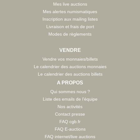
Mes live auctions
Mes alertes numismatiques
Inscription aux mailing listes
Livraison et frais de port
Modes de règlements
VENDRE
Vendre vos monnaies/billets
Le calendrier des auctions monnaies
Le calendrier des auctions billets
A PROPOS
Qui sommes nous ?
Liste des emails de l'équipe
Nos activités
Contact presse
FAQ cgb.fr
FAQ E-auctions
FAQ internet/live auctions