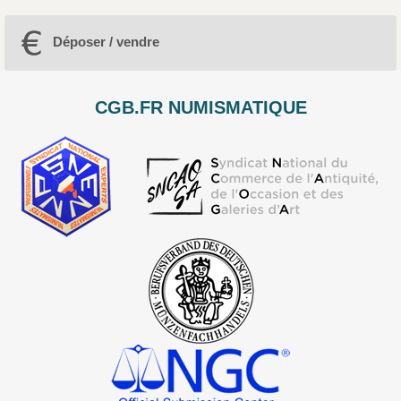
Déposer / vendre
CGB.FR NUMISMATIQUE