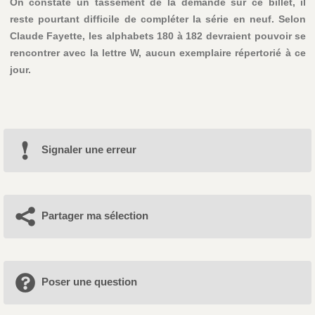
On constate un tassement de la demande sur ce billet, il
reste pourtant difficile de compléter la série en neuf. Selon
Claude Fayette, les alphabets 180 à 182 devraient pouvoir se
rencontrer avec la lettre W, aucun exemplaire répertorié à ce
jour.
Signaler une erreur
Partager ma sélection
Poser une question