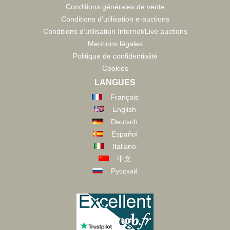
Conditions générales de vente
Conditions d'utilisation e-auctions
Conditions d'utilisation Internet/Live auctions
Mentions légales
Politique de confidentialité
Cookies
LANGUES
Français
English
Deutsch
Español
Italiano
中文
Русский