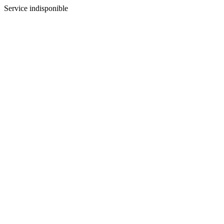
Service indisponible