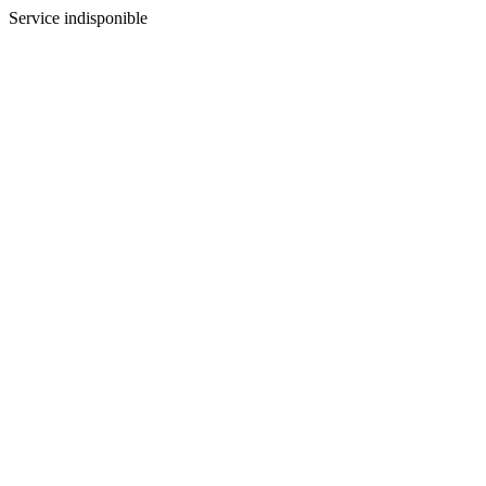
Service indisponible