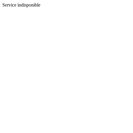
Service indisponible