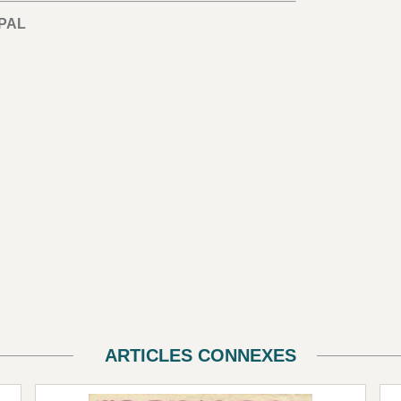
PAL
ARTICLES CONNEXES