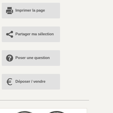
Imprimer la page
Partager ma sélection
Poser une question
Déposer / vendre