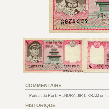
COMMENTAIRE
Portrait du Roi BIRENDRA BIR BIKRAM en habit
HISTORIQUE