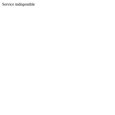
Service indisponible