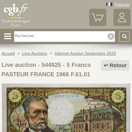
Français
Accueil
>
Live-Auctions
>
Internet Auction Septembre 2025
Live auction - 544925
-
5 Francs
Retour
PASTEUR FRANCE 1966 F.61.01