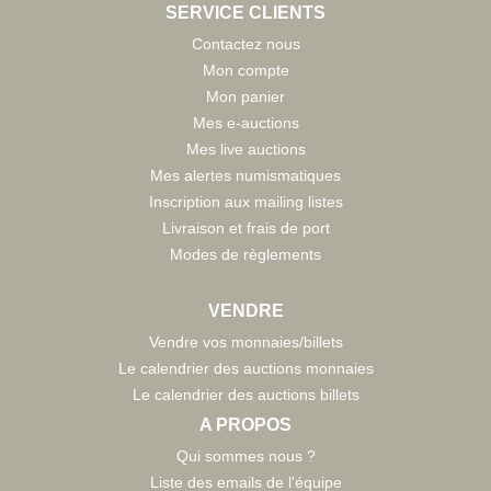
SERVICE CLIENTS
Contactez nous
Mon compte
Mon panier
Mes e-auctions
Mes live auctions
Mes alertes numismatiques
Inscription aux mailing listes
Livraison et frais de port
Modes de règlements
VENDRE
Vendre vos monnaies/billets
Le calendrier des auctions monnaies
Le calendrier des auctions billets
A PROPOS
Qui sommes nous ?
Liste des emails de l'équipe