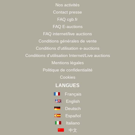
Nos activités
Contact presse
FAQ cgb.fr
FAQ E-auctions
FAQ internet/live auctions
Conditions générales de vente
Conditions d'utilisation e-auctions
Conditions d'utilisation Internet/Live auctions
Mentions légales
Politique de confidentialité
Cookies
LANGUES
Français
English
Deutsch
Español
Italiano
中文