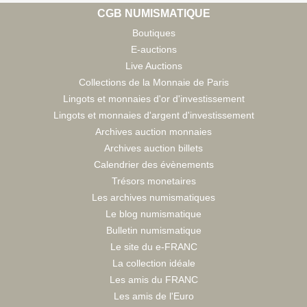
CGB NUMISMATIQUE
Boutiques
E-auctions
Live Auctions
Collections de la Monnaie de Paris
Lingots et monnaies d'or d'investissement
Lingots et monnaies d'argent d'investissement
Archives auction monnaies
Archives auction billets
Calendrier des évènements
Trésors monetaires
Les archives numismatiques
Le blog numismatique
Bulletin numismatique
Le site du e-FRANC
La collection idéale
Les amis du FRANC
Les amis de l'Euro