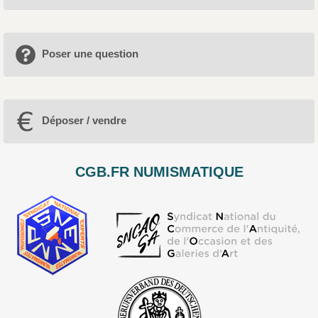
Poser une question
Déposer / vendre
CGB.FR NUMISMATIQUE