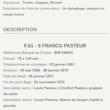
Signatures :
Tondu, Gargam, Morant
Description de l'état de conservation :
Un épinglage, marque en
marge basse
DESCRIPTION
F.61 - 5 FRANCS PASTEUR
Références Banque de France :
BDF196601
Format :
75 x 140 mm
Création/mise en circulation :
03 janvier 1967
Emission :
05 mai 1966 - 08 janvier 1970
Date de retrait :
06 janvier 1971
Fin du cours légal :
01 novembre 1972
Description avers :
Louis Pasteur. L’Institut Pasteur, grappes
de raisin
Description revers :
Louis Pasteur. Statue du berger Jupille à
gauche