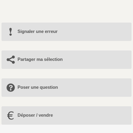
Signaler une erreur
Partager ma sélection
Poser une question
Déposer / vendre