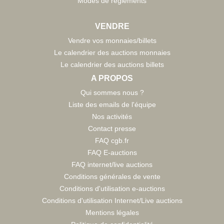
Modes de règlements
VENDRE
Vendre vos monnaies/billets
Le calendrier des auctions monnaies
Le calendrier des auctions billets
A PROPOS
Qui sommes nous ?
Liste des emails de l'équipe
Nos activités
Contact presse
FAQ cgb.fr
FAQ E-auctions
FAQ internet/live auctions
Conditions générales de vente
Conditions d'utilisation e-auctions
Conditions d'utilisation Internet/Live auctions
Mentions légales