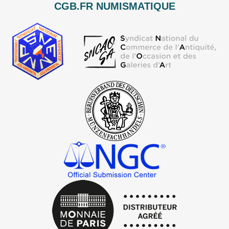
CGB.FR NUMISMATIQUE