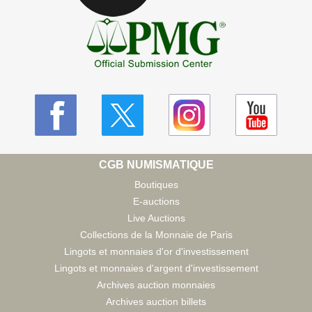
CGB NUMISMATIQUE
Boutiques
E-auctions
Live Auctions
Collections de la Monnaie de Paris
Lingots et monnaies d'or d'investissement
Lingots et monnaies d'argent d'investissement
Archives auction monnaies
Archives auction billets