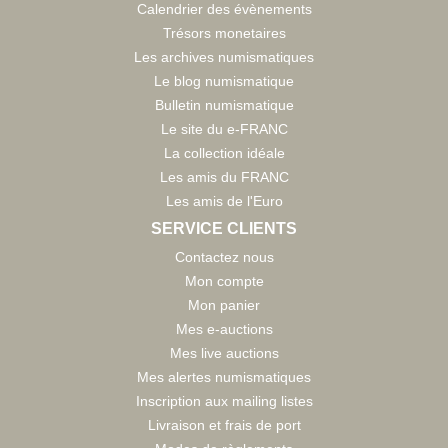
Calendrier des évènements
Trésors monetaires
Les archives numismatiques
Le blog numismatique
Bulletin numismatique
Le site du e-FRANC
La collection idéale
Les amis du FRANC
Les amis de l'Euro
SERVICE CLIENTS
Contactez nous
Mon compte
Mon panier
Mes e-auctions
Mes live auctions
Mes alertes numismatiques
Inscription aux mailing listes
Livraison et frais de port