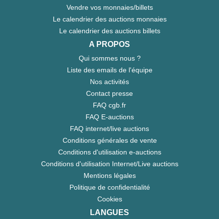
Vendre vos monnaies/billets
Le calendrier des auctions monnaies
Le calendrier des auctions billets
A PROPOS
Qui sommes nous ?
Liste des emails de l'équipe
Nos activités
Contact presse
FAQ cgb.fr
FAQ E-auctions
FAQ internet/live auctions
Conditions générales de vente
Conditions d'utilisation e-auctions
Conditions d'utilisation Internet/Live auctions
Mentions légales
Politique de confidentialité
Cookies
LANGUES