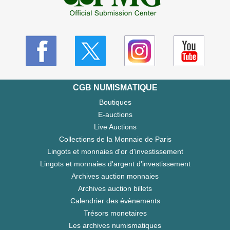
CGB NUMISMATIQUE
Boutiques
E-auctions
Live Auctions
Collections de la Monnaie de Paris
Lingots et monnaies d'or d'investissement
Lingots et monnaies d'argent d'investissement
Archives auction monnaies
Archives auction billets
Calendrier des évènements
Trésors monetaires
Les archives numismatiques