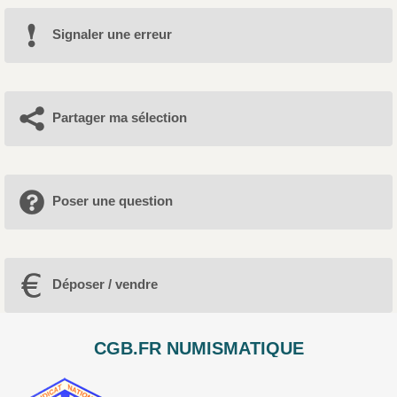
Signaler une erreur
Partager ma sélection
Poser une question
Déposer / vendre
CGB.FR NUMISMATIQUE