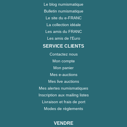
Le blog numismatique
Bulletin numismatique
Le site du e-FRANC
La collection idéale
Les amis du FRANC
Les amis de l'Euro
SERVICE CLIENTS
Contactez nous
Mon compte
Mon panier
Mes e-auctions
Mes live auctions
Mes alertes numismatiques
Inscription aux mailing listes
Livraison et frais de port
Modes de règlements
VENDRE