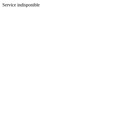
Service indisponible