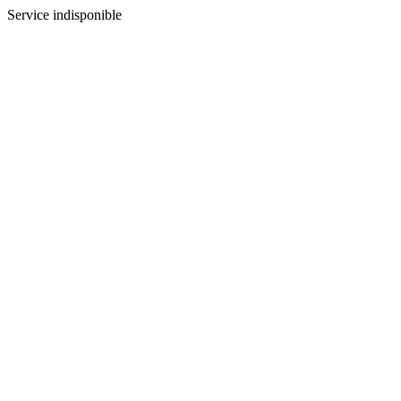
Service indisponible