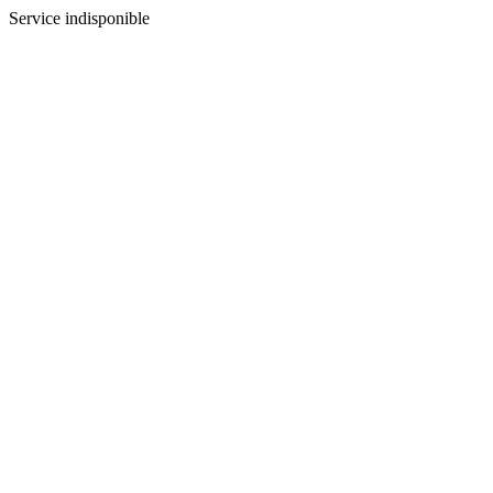
Service indisponible