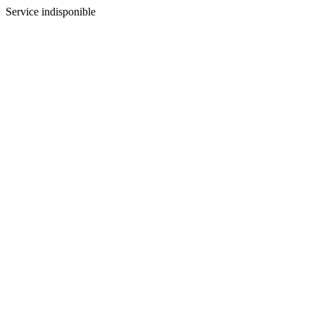
Service indisponible