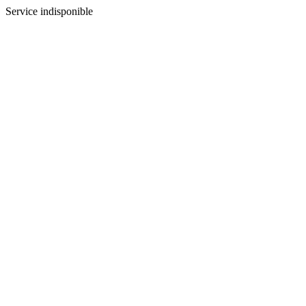
Service indisponible