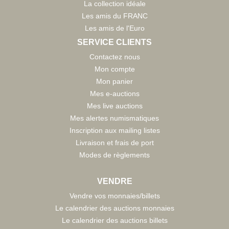
La collection idéale
Les amis du FRANC
Les amis de l'Euro
SERVICE CLIENTS
Contactez nous
Mon compte
Mon panier
Mes e-auctions
Mes live auctions
Mes alertes numismatiques
Inscription aux mailing listes
Livraison et frais de port
Modes de règlements
VENDRE
Vendre vos monnaies/billets
Le calendrier des auctions monnaies
Le calendrier des auctions billets