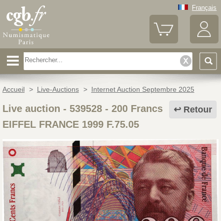
Français
Accueil
>
Live-Auctions
>
Internet Auction Septembre 2025
Live auction - 539528
-
200 Francs
Retour
EIFFEL FRANCE 1999 F.75.05