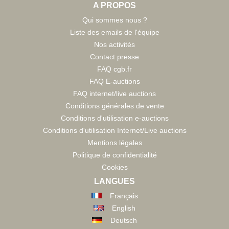
A PROPOS
Qui sommes nous ?
Liste des emails de l'équipe
Nos activités
Contact presse
FAQ cgb.fr
FAQ E-auctions
FAQ internet/live auctions
Conditions générales de vente
Conditions d'utilisation e-auctions
Conditions d'utilisation Internet/Live auctions
Mentions légales
Politique de confidentialité
Cookies
LANGUES
Français
English
Deutsch