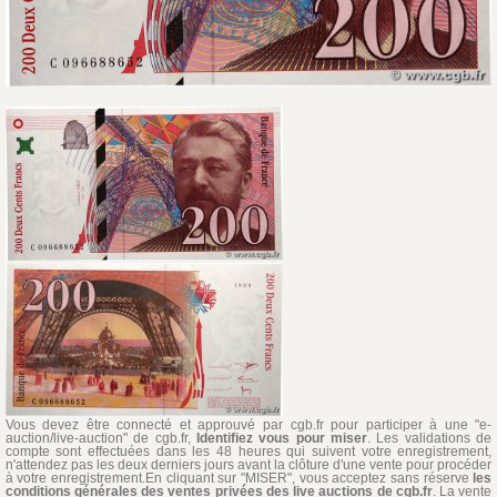
Vous devez être connecté et approuvé par cgb.fr pour participer à une "e-
auction/live-auction" de cgb.fr,
Identifiez vous pour miser
. Les validations de
compte sont effectuées dans les 48 heures qui suivent votre enregistrement,
n'attendez pas les deux derniers jours avant la clôture d'une vente pour procéder
à votre enregistrement.En cliquant sur "MISER", vous acceptez sans réserve
les
conditions générales des ventes privées des live auctions de cgb.fr
. La vente