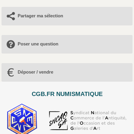
Partager ma sélection
Poser une question
Déposer / vendre
CGB.FR NUMISMATIQUE