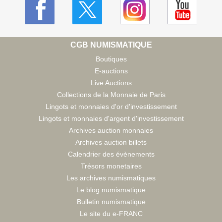
CGB NUMISMATIQUE
Boutiques
E-auctions
Live Auctions
Collections de la Monnaie de Paris
Lingots et monnaies d'or d'investissement
Lingots et monnaies d'argent d'investissement
Archives auction monnaies
Archives auction billets
Calendrier des évènements
Trésors monetaires
Les archives numismatiques
Le blog numismatique
Bulletin numismatique
Le site du e-FRANC