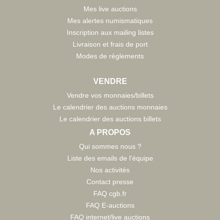
Mes live auctions
Mes alertes numismatiques
Inscription aux mailing listes
Livraison et frais de port
Modes de règlements
VENDRE
Vendre vos monnaies/billets
Le calendrier des auctions monnaies
Le calendrier des auctions billets
A PROPOS
Qui sommes nous ?
Liste des emails de l'équipe
Nos activités
Contact presse
FAQ cgb.fr
FAQ E-auctions
FAQ internet/live auctions