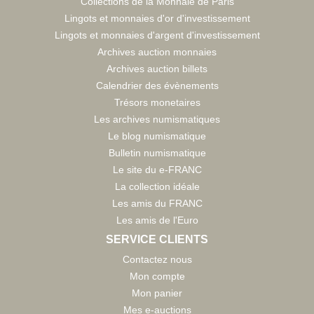
Collections de la Monnaie de Paris
Lingots et monnaies d'or d'investissement
Lingots et monnaies d'argent d'investissement
Archives auction monnaies
Archives auction billets
Calendrier des évènements
Trésors monetaires
Les archives numismatiques
Le blog numismatique
Bulletin numismatique
Le site du e-FRANC
La collection idéale
Les amis du FRANC
Les amis de l'Euro
SERVICE CLIENTS
Contactez nous
Mon compte
Mon panier
Mes e-auctions