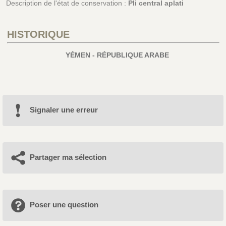
Description de l'état de conservation :
Pli central aplati
HISTORIQUE
YÉMEN - RÉPUBLIQUE ARABE
Signaler une erreur
Partager ma sélection
Poser une question