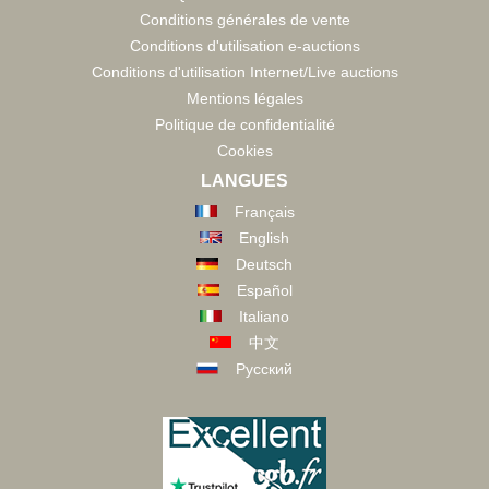
Conditions générales de vente
Conditions d'utilisation e-auctions
Conditions d'utilisation Internet/Live auctions
Mentions légales
Politique de confidentialité
Cookies
LANGUES
Français
English
Deutsch
Español
Italiano
中文
Русский