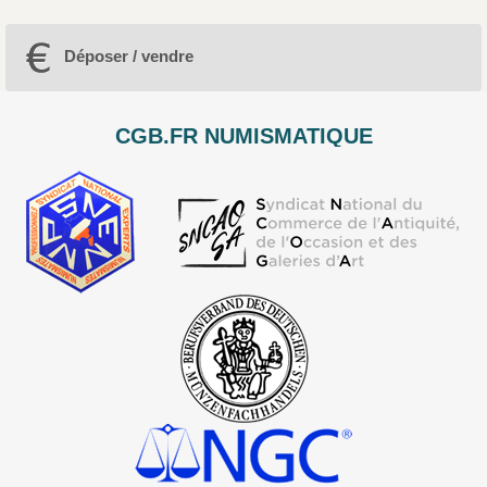
Déposer / vendre
CGB.FR NUMISMATIQUE