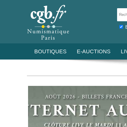
BOUTIQUES
E-AUCTIONS
L