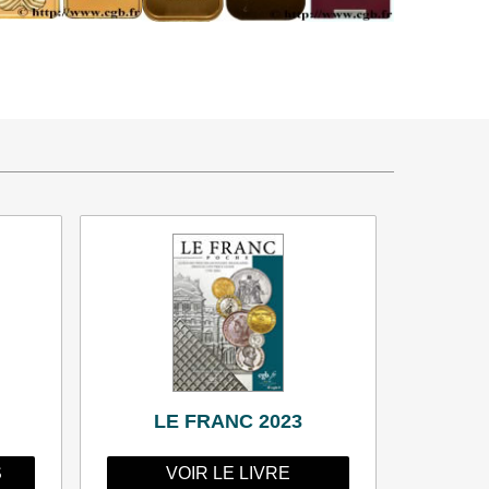
LE FRANC 2023
S
VOIR LE LIVRE