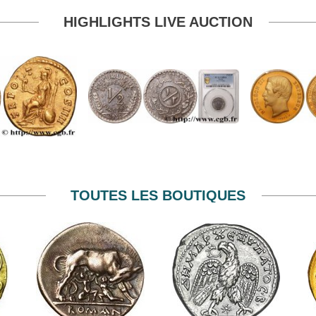
HIGHLIGHTS LIVE AUCTION
TOUTES LES BOUTIQUES