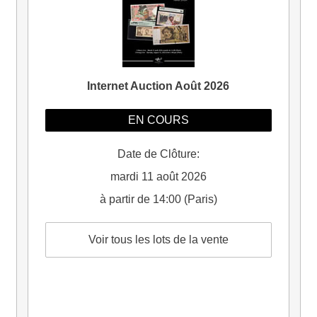
Internet Auction Août 2026
EN COURS
Date de Clôture:
mardi 11 août 2026
à partir de 14:00 (Paris)
Voir tous les lots de la vente