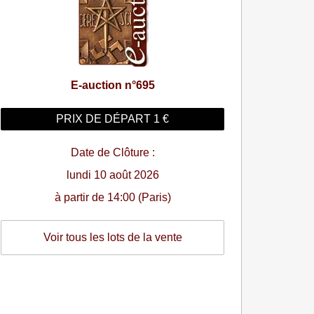
E-auction n°695
PRIX DE DÉPART 1 €
Date de Clôture :
lundi 10 août 2026
à partir de 14:00 (Paris)
Voir tous les lots de la vente