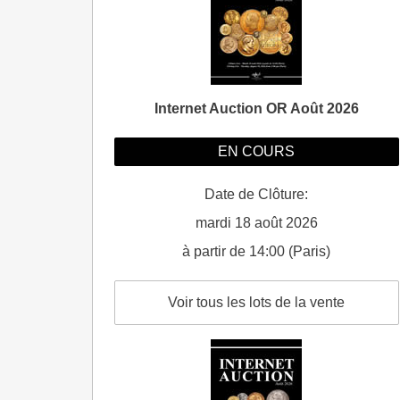
Internet Auction OR Août 2026
EN COURS
Date de Clôture:
mardi 18 août 2026
à partir de 14:00 (Paris)
Voir tous les lots de la vente