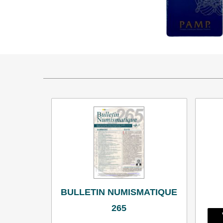
BULLETIN NUMISMATIQUE
265