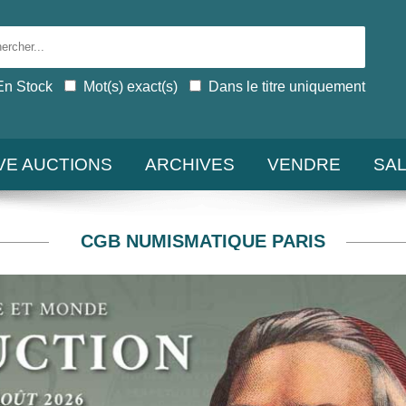
En Stock
Mot(s) exact(s)
Dans le titre uniquement
IVE AUCTIONS
ARCHIVES
VENDRE
SA
CGB NUMISMATIQUE PARIS