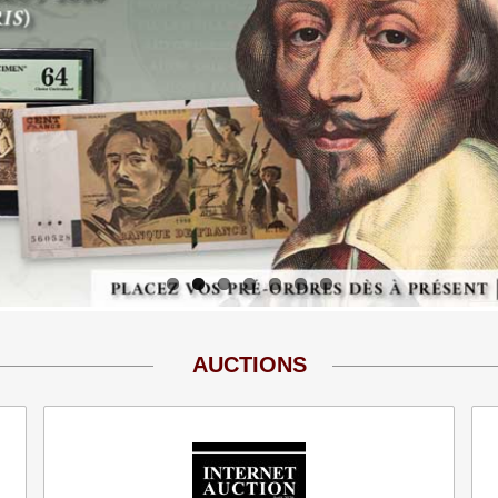
AUCTIONS