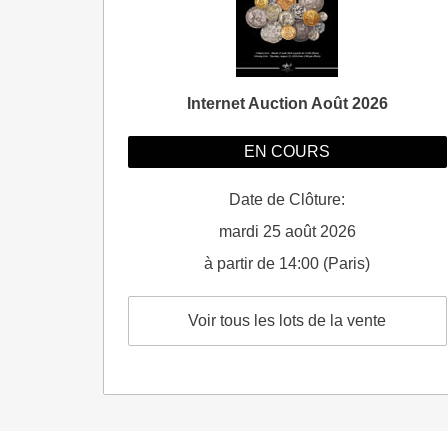
Internet Auction Août 2026
EN COURS
Date de Clôture:
mardi 25 août 2026
à partir de 14:00 (Paris)
Voir tous les lots de la vente