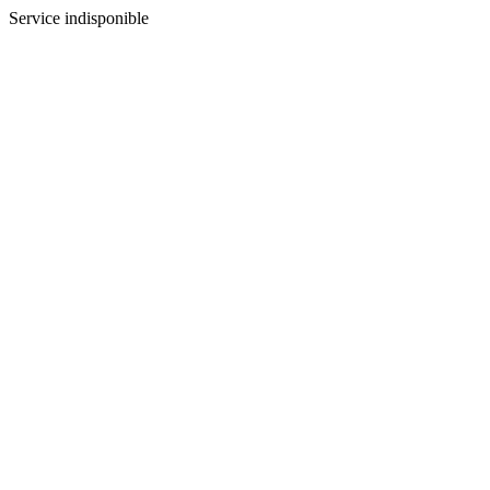
Service indisponible