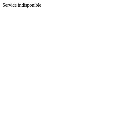
Service indisponible