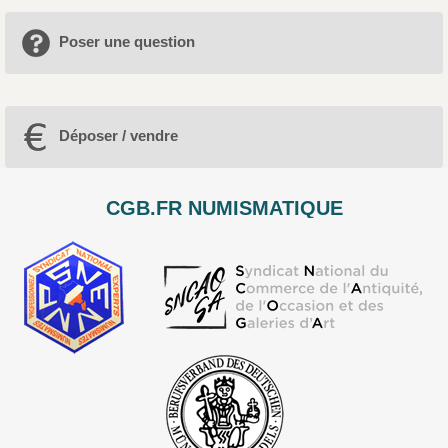
Poser une question
Déposer / vendre
CGB.FR NUMISMATIQUE