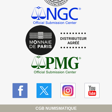
CGB NUMISMATIQUE