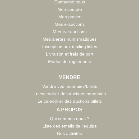
Contactez nous
Mon compte
Mon panier
Mes e-auctions
Mes live auctions
Mes alertes numismatiques
Inscription aux mailing listes
Livraison et frais de port
Modes de règlements
VENDRE
Vendre vos monnaies/billets
Le calendrier des auctions monnaies
Le calendrier des auctions billets
A PROPOS
Qui sommes nous ?
Liste des emails de l'équipe
Nos activités