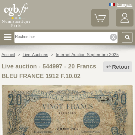
Français
Accueil
>
Live-Auctions
>
Internet Auction Septembre 2025
Live auction - 544997
-
20 Francs
Retour
BLEU FRANCE 1912 F.10.02