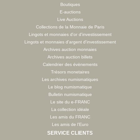
Boutiques
E-auctions
Live Auctions
Collections de la Monnaie de Paris
Lingots et monnaies d'or d'investissement
Lingots et monnaies d'argent d'investissement
Archives auction monnaies
Archives auction billets
Calendrier des évènements
Trésors monetaires
Les archives numismatiques
Le blog numismatique
Bulletin numismatique
Le site du e-FRANC
La collection idéale
Les amis du FRANC
Les amis de l'Euro
SERVICE CLIENTS