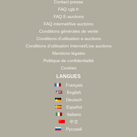
Contact presse
FAQ cgb.fr
FAQ E-auctions
FAQ internet/live auctions
Conditions générales de vente
Conditions d'utilisation e-auctions
Conditions d'utilisation Internet/Live auctions
Mentions légales
Politique de confidentialité
Cookies
LANGUES
Français
English
Deutsch
Español
Italiano
中文
Русский