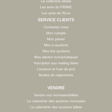
La collection idéale
Les amis du FRANC
Les amis de l'Euro
SERVICE CLIENTS
Contactez nous
Mon compte
Mon panier
Mes e-auctions
Mes live auctions
Mes alertes numismatiques
Inscription aux mailing listes
Livraison et frais de port
Modes de règlements
VENDRE
Vendre vos monnaies/billets
Le calendrier des auctions monnaies
Le calendrier des auctions billets