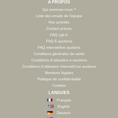
A PROPOS
Qui sommes nous ?
Liste des emails de l'équipe
Nos activités
Contact presse
FAQ cgb.fr
FAQ E-auctions
FAQ internet/live auctions
Conditions générales de vente
Conditions d'utilisation e-auctions
Conditions d'utilisation Internet/Live auctions
Mentions légales
Politique de confidentialité
Cookies
LANGUES
Français
English
Deutsch