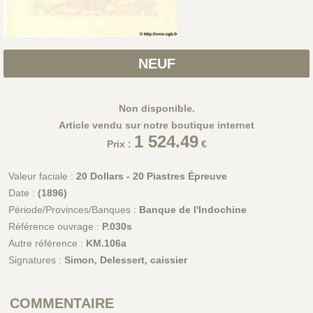
NEUF
Non disponible.
Article vendu sur notre boutique internet
1 524.49
Prix :
€
Valeur faciale :
20 Dollars - 20 Piastres Épreuve
Date :
(1896)
Période/Provinces/Banques :
Banque de l'Indochine
Référence ouvrage :
P.030s
Autre référence :
KM.106a
Signatures :
Simon, Delessert, caissier
COMMENTAIRE