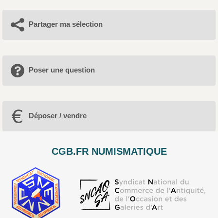
Partager ma sélection
Poser une question
Déposer / vendre
CGB.FR NUMISMATIQUE