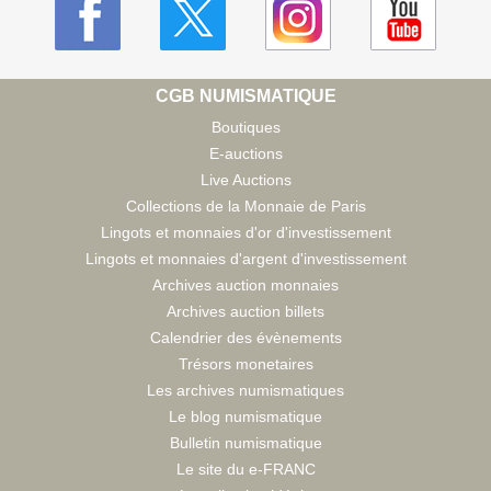
CGB NUMISMATIQUE
Boutiques
E-auctions
Live Auctions
Collections de la Monnaie de Paris
Lingots et monnaies d'or d'investissement
Lingots et monnaies d'argent d'investissement
Archives auction monnaies
Archives auction billets
Calendrier des évènements
Trésors monetaires
Les archives numismatiques
Le blog numismatique
Bulletin numismatique
Le site du e-FRANC