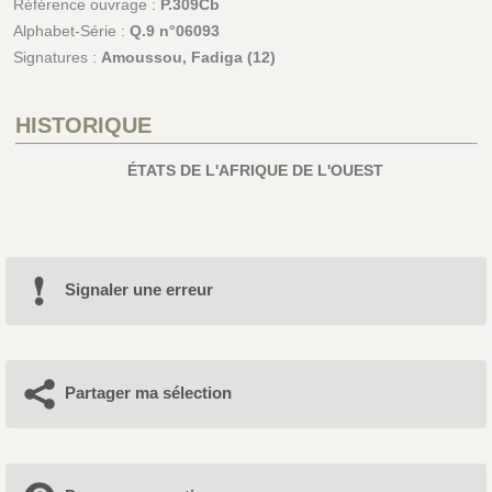
Référence ouvrage :
P.309Cb
Alphabet-Série :
Q.9 n°06093
Signatures :
Amoussou, Fadiga (12)
HISTORIQUE
ÉTATS DE L'AFRIQUE DE L'OUEST
Signaler une erreur
Partager ma sélection