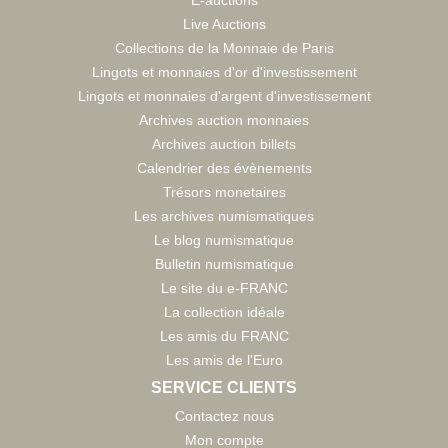
E-auctions
Live Auctions
Collections de la Monnaie de Paris
Lingots et monnaies d'or d'investissement
Lingots et monnaies d'argent d'investissement
Archives auction monnaies
Archives auction billets
Calendrier des évènements
Trésors monetaires
Les archives numismatiques
Le blog numismatique
Bulletin numismatique
Le site du e-FRANC
La collection idéale
Les amis du FRANC
Les amis de l'Euro
SERVICE CLIENTS
Contactez nous
Mon compte