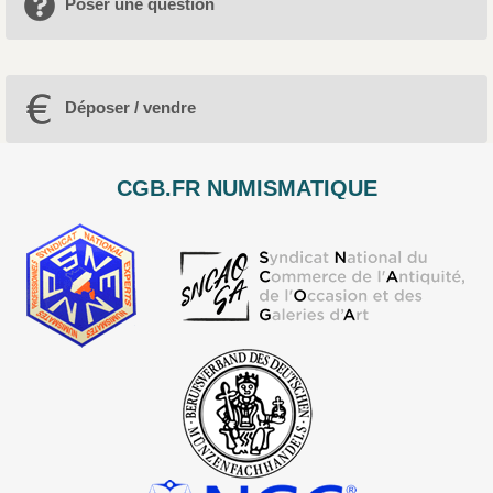
Poser une question
Déposer / vendre
CGB.FR NUMISMATIQUE