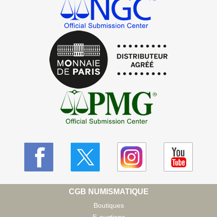
CGB NUMISMATIQUE
Boutiques