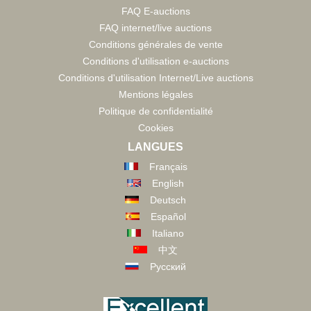
FAQ E-auctions
FAQ internet/live auctions
Conditions générales de vente
Conditions d'utilisation e-auctions
Conditions d'utilisation Internet/Live auctions
Mentions légales
Politique de confidentialité
Cookies
LANGUES
Français
English
Deutsch
Español
Italiano
中文
Русский