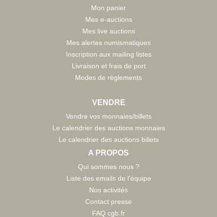
Mon panier
Mes e-auctions
Mes live auctions
Mes alertes numismatiques
Inscription aux mailing listes
Livraison et frais de port
Modes de règlements
VENDRE
Vendre vos monnaies/billets
Le calendrier des auctions monnaies
Le calendrier des auctions billets
A PROPOS
Qui sommes nous ?
Liste des emails de l'équipe
Nos activités
Contact presse
FAQ cgb.fr