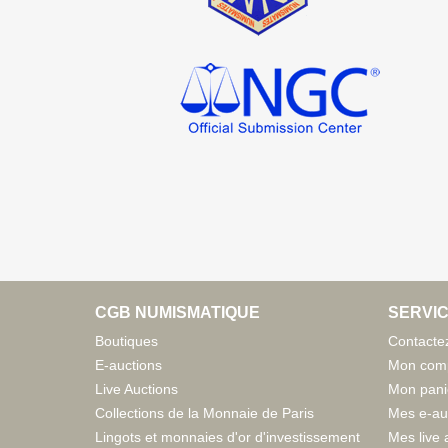
CGB NUMISMATIQUE
SERVIC
Boutiques
Contacte
E-auctions
Mon com
Live Auctions
Mon pani
Collections de la Monnaie de Paris
Mes e-au
Lingots et monnaies d'or d'investissement
Mes live 