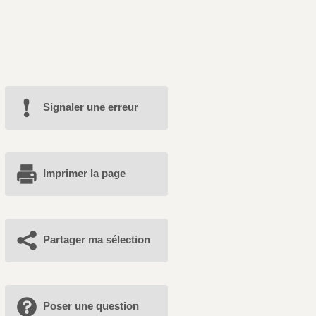
Signaler une erreur
Imprimer la page
Partager ma sélection
Poser une question