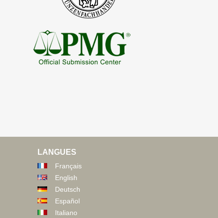
LANGUES
Français
English
Deutsch
Español
Italiano