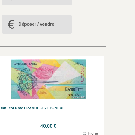
Déposer / vendre
Unit Test Note FRANCE 2021 P.- NEUF
40.00 €
Fiche