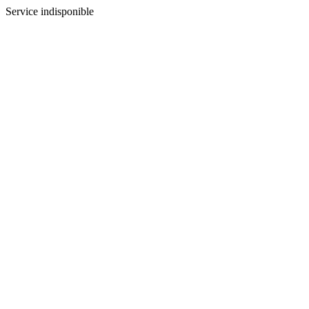
Service indisponible