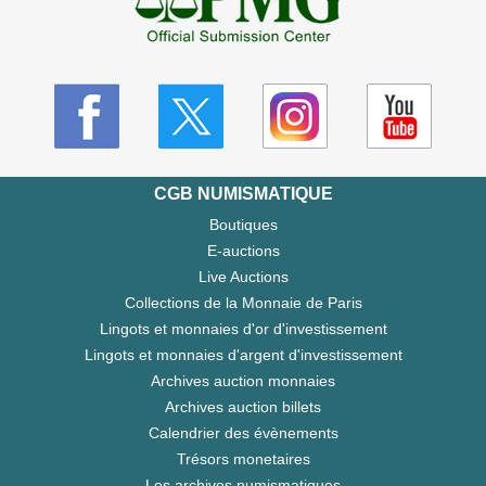
CGB NUMISMATIQUE
Boutiques
E-auctions
Live Auctions
Collections de la Monnaie de Paris
Lingots et monnaies d'or d'investissement
Lingots et monnaies d'argent d'investissement
Archives auction monnaies
Archives auction billets
Calendrier des évènements
Trésors monetaires
Les archives numismatiques