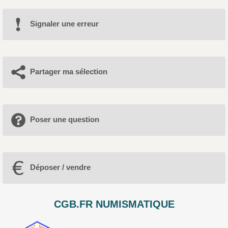
Signaler une erreur
Partager ma sélection
Poser une question
Déposer / vendre
CGB.FR NUMISMATIQUE