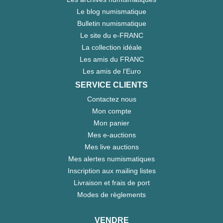
Le blog numismatique
Bulletin numismatique
Le site du e-FRANC
La collection idéale
Les amis du FRANC
Les amis de l'Euro
SERVICE CLIENTS
Contactez nous
Mon compte
Mon panier
Mes e-auctions
Mes live auctions
Mes alertes numismatiques
Inscription aux mailing listes
Livraison et frais de port
Modes de règlements
VENDRE