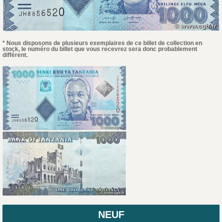
* Nous disposons de plusieurs exemplaires de ce billet de collection en
stock, le numéro du billet que vous recevrez sera donc probablement
différent.
NEUF