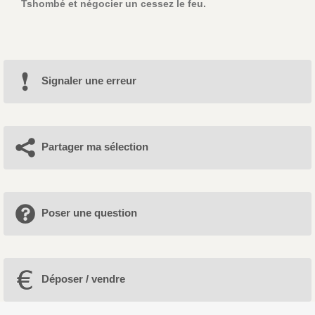
Tshombé et négocier un cessez le feu.
Signaler une erreur
Partager ma sélection
Poser une question
Déposer / vendre