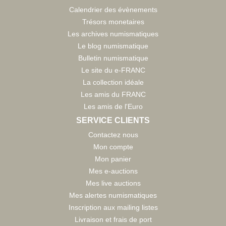
Calendrier des évènements
Trésors monetaires
Les archives numismatiques
Le blog numismatique
Bulletin numismatique
Le site du e-FRANC
La collection idéale
Les amis du FRANC
Les amis de l'Euro
SERVICE CLIENTS
Contactez nous
Mon compte
Mon panier
Mes e-auctions
Mes live auctions
Mes alertes numismatiques
Inscription aux mailing listes
Livraison et frais de port