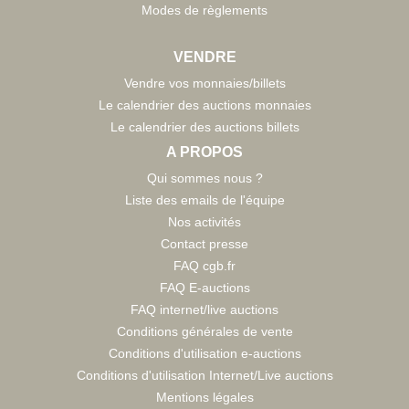
Modes de règlements
VENDRE
Vendre vos monnaies/billets
Le calendrier des auctions monnaies
Le calendrier des auctions billets
A PROPOS
Qui sommes nous ?
Liste des emails de l'équipe
Nos activités
Contact presse
FAQ cgb.fr
FAQ E-auctions
FAQ internet/live auctions
Conditions générales de vente
Conditions d'utilisation e-auctions
Conditions d'utilisation Internet/Live auctions
Mentions légales