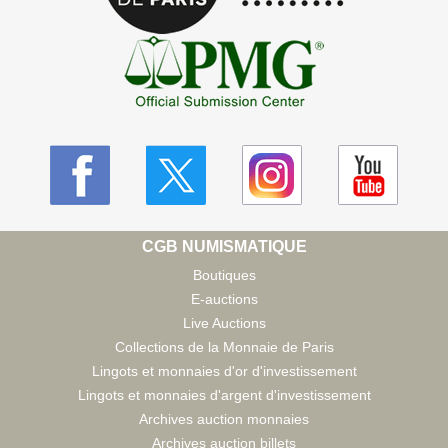
CGB NUMISMATIQUE
Boutiques
E-auctions
Live Auctions
Collections de la Monnaie de Paris
Lingots et monnaies d'or d'investissement
Lingots et monnaies d'argent d'investissement
Archives auction monnaies
Archives auction billets