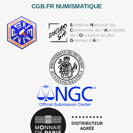
CGB.FR NUMISMATIQUE