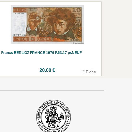
 Francs BERLIOZ FRANCE 1976 F.63.17 pr.NEUF
20.00 €
Fiche