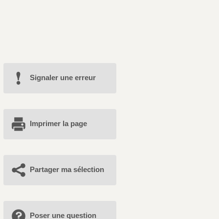
Signaler une erreur
Imprimer la page
Partager ma sélection
Poser une question