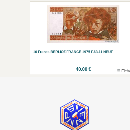
10 Francs BERLIOZ FRANCE 1975 F.63.11 NEUF
40.00 €
Fich