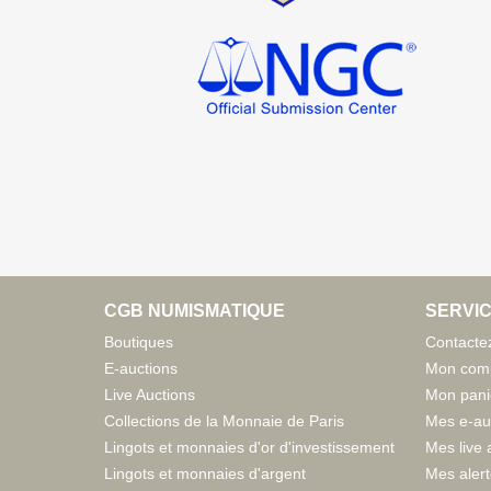
CGB NUMISMATIQUE
SERVIC
Boutiques
Contacte
E-auctions
Mon com
Live Auctions
Mon pani
Collections de la Monnaie de Paris
Mes e-au
Lingots et monnaies d'or d'investissement
Mes live 
Lingots et monnaies d'argent
Mes aler