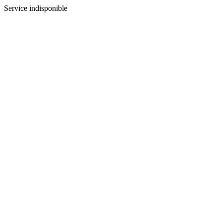
Service indisponible