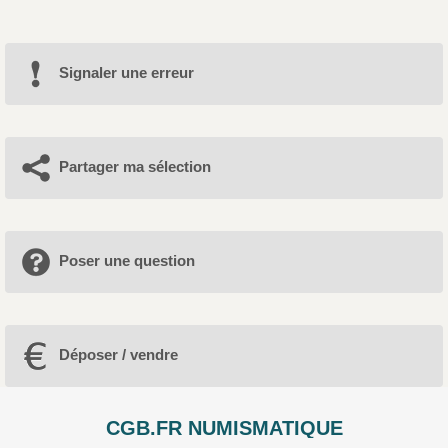
Signaler une erreur
Partager ma sélection
Poser une question
Déposer / vendre
CGB.FR NUMISMATIQUE