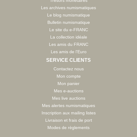
Trésors monetaires
Les archives numismatiques
Le blog numismatique
Bulletin numismatique
Le site du e-FRANC
La collection idéale
Les amis du FRANC
Les amis de l'Euro
SERVICE CLIENTS
Contactez nous
Mon compte
Mon panier
Mes e-auctions
Mes live auctions
Mes alertes numismatiques
Inscription aux mailing listes
Livraison et frais de port
Modes de règlements