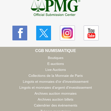
CGB NUMISMATIQUE
Boutiques
E-auctions
Live Auctions
Collections de la Monnaie de Paris
Lingots et monnaies d'or d'investissement
Lingots et monnaies d'argent d'investissement
Archives auction monnaies
Archives auction billets
Calendrier des évènements