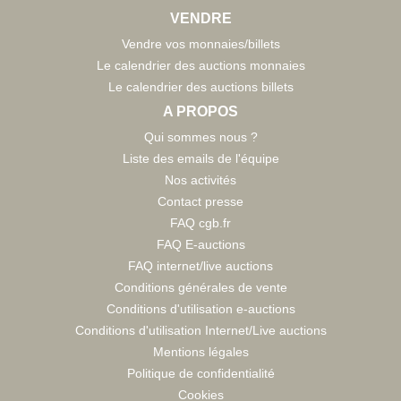
VENDRE
Vendre vos monnaies/billets
Le calendrier des auctions monnaies
Le calendrier des auctions billets
A PROPOS
Qui sommes nous ?
Liste des emails de l'équipe
Nos activités
Contact presse
FAQ cgb.fr
FAQ E-auctions
FAQ internet/live auctions
Conditions générales de vente
Conditions d'utilisation e-auctions
Conditions d'utilisation Internet/Live auctions
Mentions légales
Politique de confidentialité
Cookies