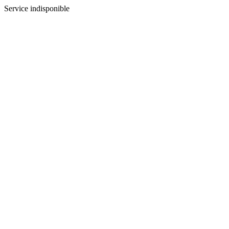
Service indisponible