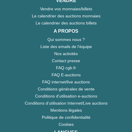
VENDRE
Vendre vos monnaies/billets
Le calendrier des auctions monnaies
Le calendrier des auctions billets
A PROPOS
Qui sommes nous ?
Liste des emails de l'équipe
Nos activités
Contact presse
FAQ cgb.fr
FAQ E-auctions
FAQ internet/live auctions
Conditions générales de vente
Conditions d'utilisation e-auctions
Conditions d'utilisation Internet/Live auctions
Mentions légales
Politique de confidentialité
Cookies