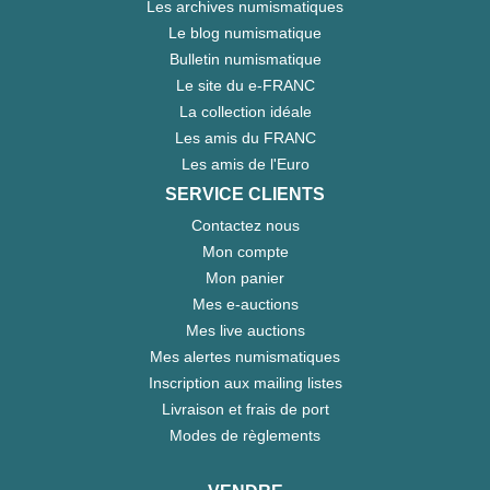
Les archives numismatiques
Le blog numismatique
Bulletin numismatique
Le site du e-FRANC
La collection idéale
Les amis du FRANC
Les amis de l'Euro
SERVICE CLIENTS
Contactez nous
Mon compte
Mon panier
Mes e-auctions
Mes live auctions
Mes alertes numismatiques
Inscription aux mailing listes
Livraison et frais de port
Modes de règlements