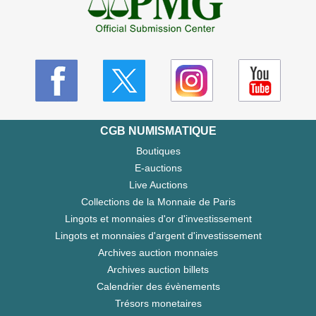
CGB NUMISMATIQUE
Boutiques
E-auctions
Live Auctions
Collections de la Monnaie de Paris
Lingots et monnaies d'or d'investissement
Lingots et monnaies d'argent d'investissement
Archives auction monnaies
Archives auction billets
Calendrier des évènements
Trésors monetaires