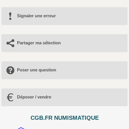
Signaler une erreur
Partager ma sélection
Poser une question
Déposer / vendre
CGB.FR NUMISMATIQUE