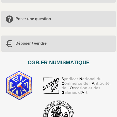
Poser une question
Déposer / vendre
CGB.FR NUMISMATIQUE