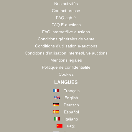
Nos activités
Contact presse
FAQ cgb.fr
FAQ E-auctions
FAQ internet/live auctions
Conditions générales de vente
Conditions d'utilisation e-auctions
Conditions d'utilisation Internet/Live auctions
Mentions légales
Politique de confidentialité
Cookies
LANGUES
Français
English
Deutsch
Español
Italiano
中文