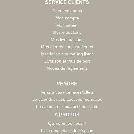
SERVICE CLIENTS
Contactez nous
Mon compte
Mon panier
Mes e-auctions
Mes live auctions
Mes alertes numismatiques
Inscription aux mailing listes
Livraison et frais de port
Modes de règlements
VENDRE
Vendre vos monnaies/billets
Le calendrier des auctions monnaies
Le calendrier des auctions billets
A PROPOS
Qui sommes nous ?
Liste des emails de l'équipe