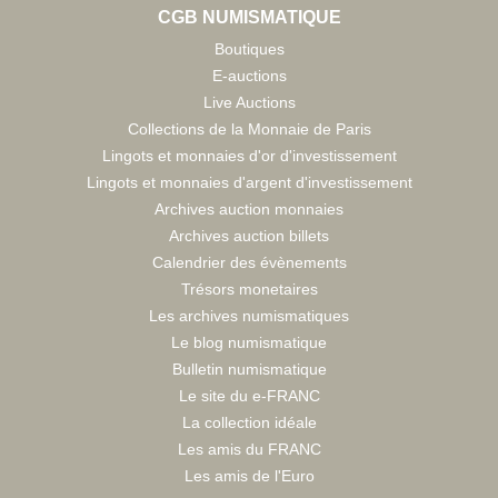
CGB NUMISMATIQUE
Boutiques
E-auctions
Live Auctions
Collections de la Monnaie de Paris
Lingots et monnaies d'or d'investissement
Lingots et monnaies d'argent d'investissement
Archives auction monnaies
Archives auction billets
Calendrier des évènements
Trésors monetaires
Les archives numismatiques
Le blog numismatique
Bulletin numismatique
Le site du e-FRANC
La collection idéale
Les amis du FRANC
Les amis de l'Euro