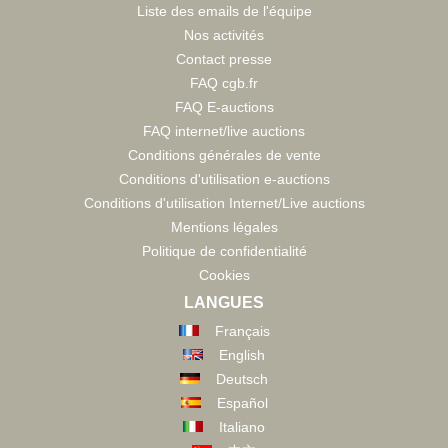
Liste des emails de l'équipe
Nos activités
Contact presse
FAQ cgb.fr
FAQ E-auctions
FAQ internet/live auctions
Conditions générales de vente
Conditions d'utilisation e-auctions
Conditions d'utilisation Internet/Live auctions
Mentions légales
Politique de confidentialité
Cookies
LANGUES
Français
English
Deutsch
Español
Italiano