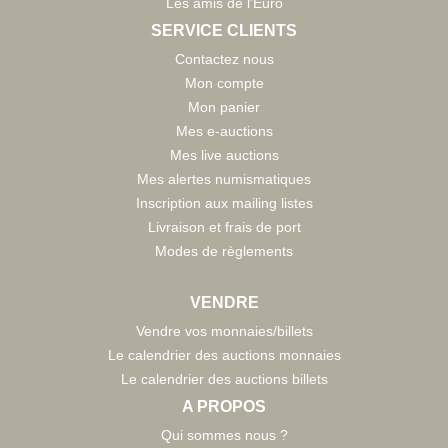
Les amis de l'Euro
SERVICE CLIENTS
Contactez nous
Mon compte
Mon panier
Mes e-auctions
Mes live auctions
Mes alertes numismatiques
Inscription aux mailing listes
Livraison et frais de port
Modes de règlements
VENDRE
Vendre vos monnaies/billets
Le calendrier des auctions monnaies
Le calendrier des auctions billets
A PROPOS
Qui sommes nous ?