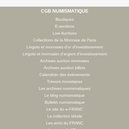
CGB NUMISMATIQUE
Boutiques
E-auctions
Live Auctions
Collections de la Monnaie de Paris
Lingots et monnaies d'or d'investissement
Lingots et monnaies d'argent d'investissement
Archives auction monnaies
Archives auction billets
Calendrier des évènements
Trésors monetaires
Les archives numismatiques
Le blog numismatique
Bulletin numismatique
Le site du e-FRANC
La collection idéale
Les amis du FRANC