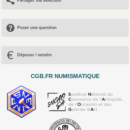
Partager ma sélection
Poser une question
Déposer / vendre
CGB.FR NUMISMATIQUE