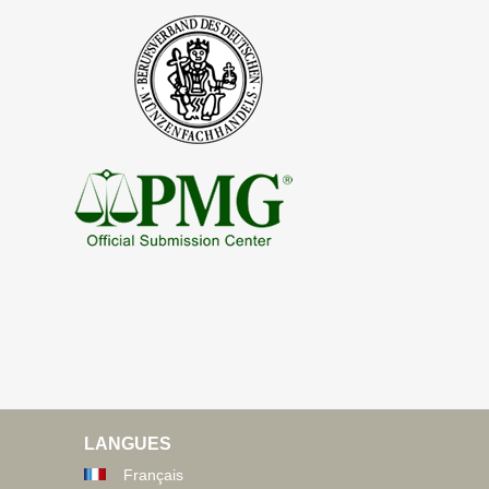
LANGUES
Français