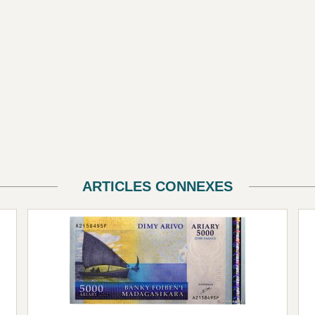
ARTICLES CONNEXES