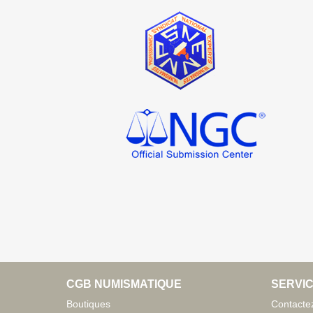
CGB NUMISMATIQUE
SERVIC
Boutiques
Contacte