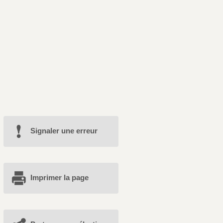
Signaler une erreur
Imprimer la page