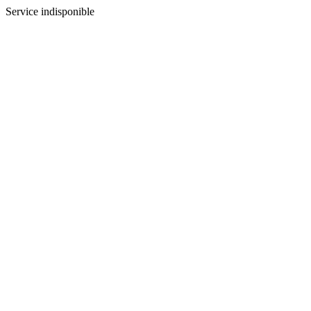
Service indisponible