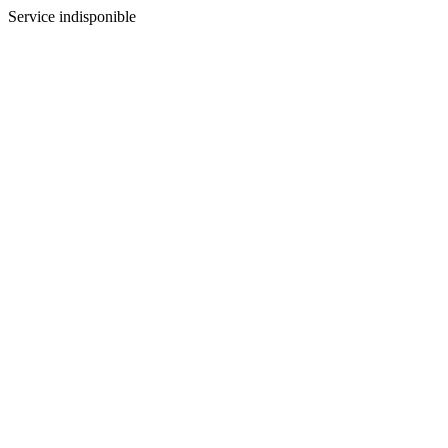
Service indisponible