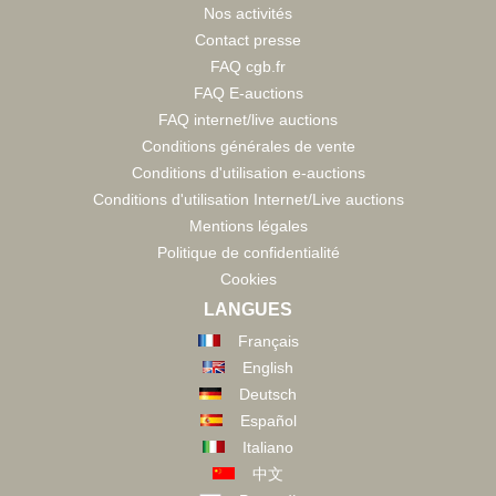
Nos activités
Contact presse
FAQ cgb.fr
FAQ E-auctions
FAQ internet/live auctions
Conditions générales de vente
Conditions d'utilisation e-auctions
Conditions d'utilisation Internet/Live auctions
Mentions légales
Politique de confidentialité
Cookies
LANGUES
Français
English
Deutsch
Español
Italiano
中文