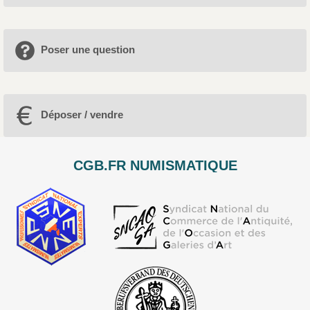
Poser une question
Déposer / vendre
CGB.FR NUMISMATIQUE