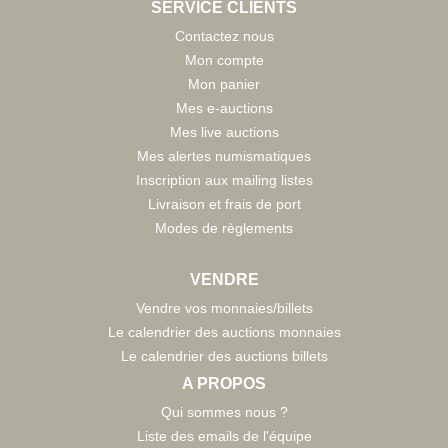
SERVICE CLIENTS
Contactez nous
Mon compte
Mon panier
Mes e-auctions
Mes live auctions
Mes alertes numismatiques
Inscription aux mailing listes
Livraison et frais de port
Modes de règlements
VENDRE
Vendre vos monnaies/billets
Le calendrier des auctions monnaies
Le calendrier des auctions billets
A PROPOS
Qui sommes nous ?
Liste des emails de l'équipe