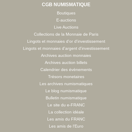
CGB NUMISMATIQUE
Boutiques
E-auctions
Live Auctions
Collections de la Monnaie de Paris
Lingots et monnaies d'or d'investissement
Lingots et monnaies d'argent d'investissement
Archives auction monnaies
Archives auction billets
Calendrier des évènements
Trésors monetaires
Les archives numismatiques
Le blog numismatique
Bulletin numismatique
Le site du e-FRANC
La collection idéale
Les amis du FRANC
Les amis de l'Euro