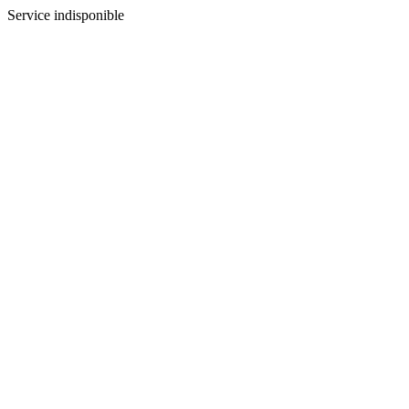
Service indisponible