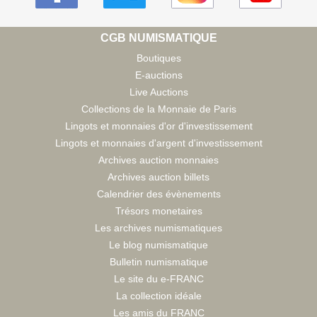
CGB NUMISMATIQUE
Boutiques
E-auctions
Live Auctions
Collections de la Monnaie de Paris
Lingots et monnaies d'or d'investissement
Lingots et monnaies d'argent d'investissement
Archives auction monnaies
Archives auction billets
Calendrier des évènements
Trésors monetaires
Les archives numismatiques
Le blog numismatique
Bulletin numismatique
Le site du e-FRANC
La collection idéale
Les amis du FRANC