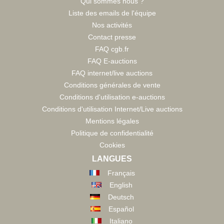
Qui sommes nous ?
Liste des emails de l'équipe
Nos activités
Contact presse
FAQ cgb.fr
FAQ E-auctions
FAQ internet/live auctions
Conditions générales de vente
Conditions d'utilisation e-auctions
Conditions d'utilisation Internet/Live auctions
Mentions légales
Politique de confidentialité
Cookies
LANGUES
Français
English
Deutsch
Español
Italiano