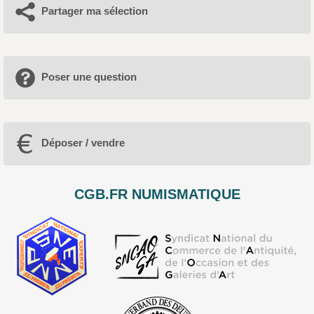
Partager ma sélection
Poser une question
Déposer / vendre
CGB.FR NUMISMATIQUE