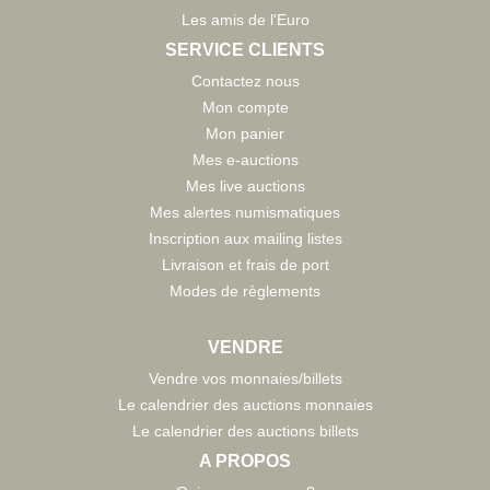
Les amis de l'Euro
SERVICE CLIENTS
Contactez nous
Mon compte
Mon panier
Mes e-auctions
Mes live auctions
Mes alertes numismatiques
Inscription aux mailing listes
Livraison et frais de port
Modes de règlements
VENDRE
Vendre vos monnaies/billets
Le calendrier des auctions monnaies
Le calendrier des auctions billets
A PROPOS