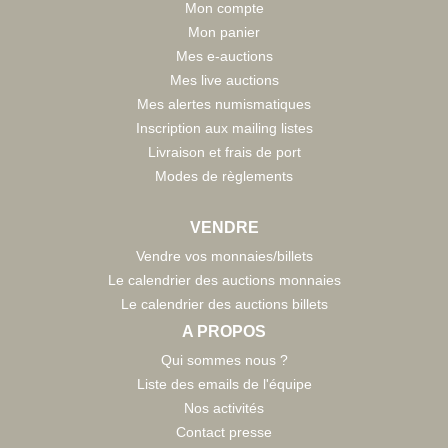
Mon compte
Mon panier
Mes e-auctions
Mes live auctions
Mes alertes numismatiques
Inscription aux mailing listes
Livraison et frais de port
Modes de règlements
VENDRE
Vendre vos monnaies/billets
Le calendrier des auctions monnaies
Le calendrier des auctions billets
A PROPOS
Qui sommes nous ?
Liste des emails de l'équipe
Nos activités
Contact presse