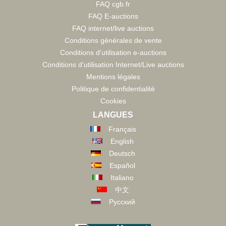
FAQ cgb.fr
FAQ E-auctions
FAQ internet/live auctions
Conditions générales de vente
Conditions d'utilisation e-auctions
Conditions d'utilisation Internet/Live auctions
Mentions légales
Politique de confidentialité
Cookies
LANGUES
Français
English
Deutsch
Español
Italiano
中文
Русский