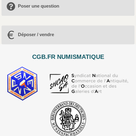
Poser une question
Déposer / vendre
CGB.FR NUMISMATIQUE