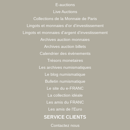
E-auctions
Live Auctions
Collections de la Monnaie de Paris
Lingots et monnaies d'or d'investissement
Lingots et monnaies d'argent d'investissement
Archives auction monnaies
Archives auction billets
Calendrier des évènements
Trésors monetaires
Les archives numismatiques
Le blog numismatique
Bulletin numismatique
Le site du e-FRANC
La collection idéale
Les amis du FRANC
Les amis de l'Euro
SERVICE CLIENTS
Contactez nous