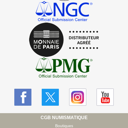
CGB NUMISMATIQUE
Boutiques