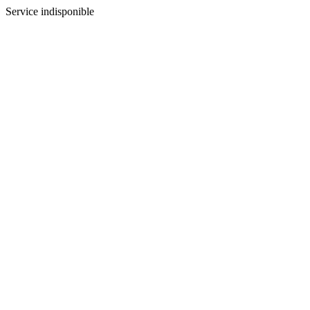
Service indisponible