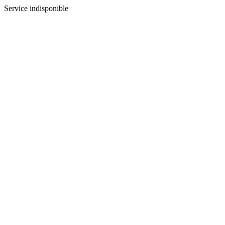
Service indisponible