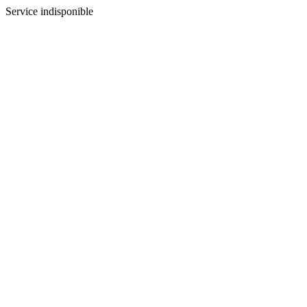
Service indisponible