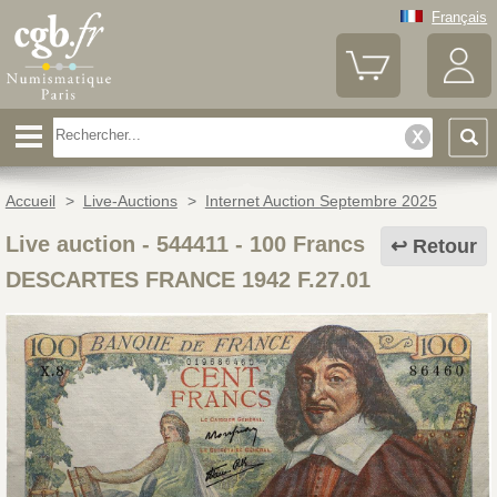
Français
Accueil
>
Live-Auctions
>
Internet Auction Septembre 2025
Live auction - 544411
-
100 Francs
Retour
DESCARTES FRANCE 1942 F.27.01