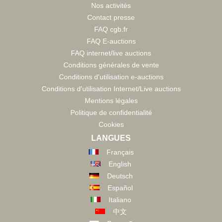
Nos activités
Contact presse
FAQ cgb.fr
FAQ E-auctions
FAQ internet/live auctions
Conditions générales de vente
Conditions d'utilisation e-auctions
Conditions d'utilisation Internet/Live auctions
Mentions légales
Politique de confidentialité
Cookies
LANGUES
Français
English
Deutsch
Español
Italiano
中文