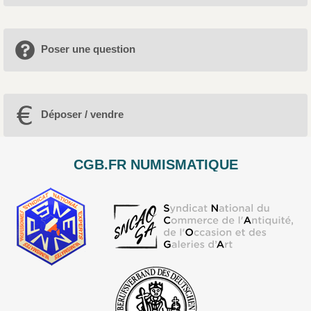
Poser une question
Déposer / vendre
CGB.FR NUMISMATIQUE