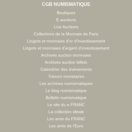
CGB NUMISMATIQUE
Boutiques
E-auctions
Live Auctions
Collections de la Monnaie de Paris
Lingots et monnaies d'or d'investissement
Lingots et monnaies d'argent d'investissement
Archives auction monnaies
Archives auction billets
Calendrier des évènements
Trésors monetaires
Les archives numismatiques
Le blog numismatique
Bulletin numismatique
Le site du e-FRANC
La collection idéale
Les amis du FRANC
Les amis de l'Euro