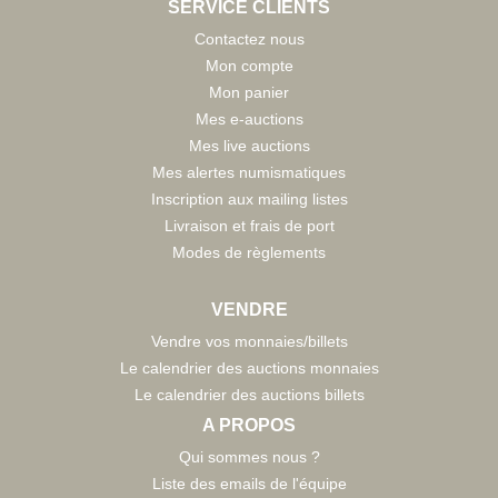
SERVICE CLIENTS
Contactez nous
Mon compte
Mon panier
Mes e-auctions
Mes live auctions
Mes alertes numismatiques
Inscription aux mailing listes
Livraison et frais de port
Modes de règlements
VENDRE
Vendre vos monnaies/billets
Le calendrier des auctions monnaies
Le calendrier des auctions billets
A PROPOS
Qui sommes nous ?
Liste des emails de l'équipe