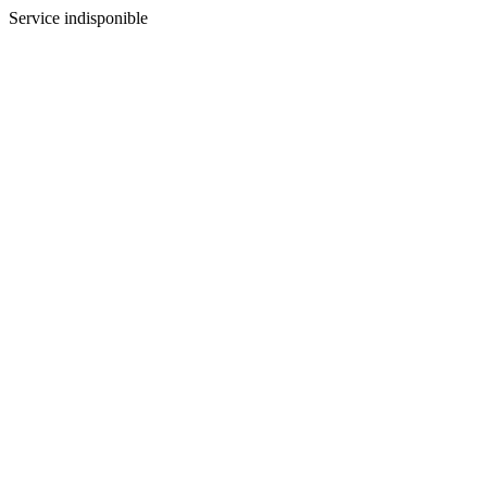
Service indisponible