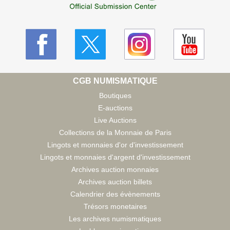
CGB NUMISMATIQUE
Boutiques
E-auctions
Live Auctions
Collections de la Monnaie de Paris
Lingots et monnaies d'or d'investissement
Lingots et monnaies d'argent d'investissement
Archives auction monnaies
Archives auction billets
Calendrier des évènements
Trésors monetaires
Les archives numismatiques