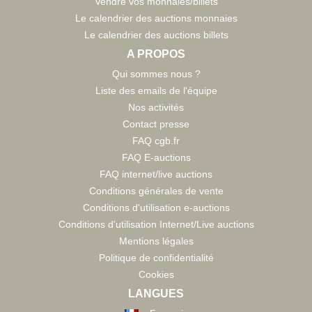
Vendre vos monnaies/billets
Le calendrier des auctions monnaies
Le calendrier des auctions billets
A PROPOS
Qui sommes nous ?
Liste des emails de l'équipe
Nos activités
Contact presse
FAQ cgb.fr
FAQ E-auctions
FAQ internet/live auctions
Conditions générales de vente
Conditions d'utilisation e-auctions
Conditions d'utilisation Internet/Live auctions
Mentions légales
Politique de confidentialité
Cookies
LANGUES