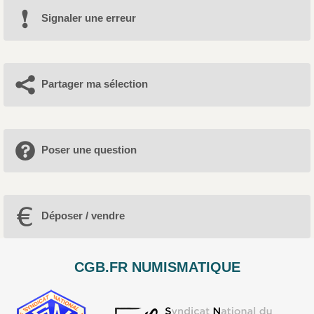
Signaler une erreur
Partager ma sélection
Poser une question
Déposer / vendre
CGB.FR NUMISMATIQUE