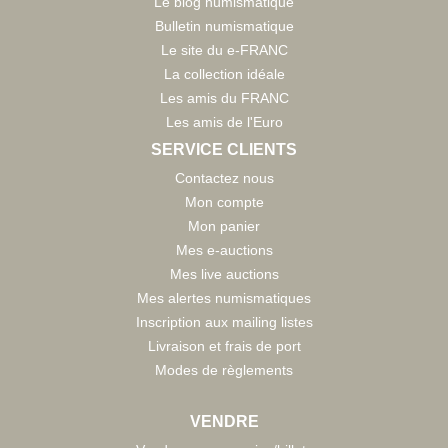
Le blog numismatique
Bulletin numismatique
Le site du e-FRANC
La collection idéale
Les amis du FRANC
Les amis de l'Euro
SERVICE CLIENTS
Contactez nous
Mon compte
Mon panier
Mes e-auctions
Mes live auctions
Mes alertes numismatiques
Inscription aux mailing listes
Livraison et frais de port
Modes de règlements
VENDRE