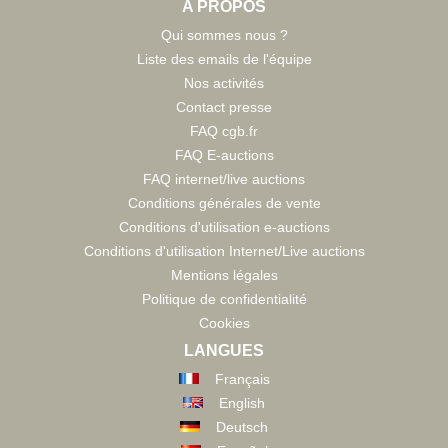
A PROPOS
Qui sommes nous ?
Liste des emails de l'équipe
Nos activités
Contact presse
FAQ cgb.fr
FAQ E-auctions
FAQ internet/live auctions
Conditions générales de vente
Conditions d'utilisation e-auctions
Conditions d'utilisation Internet/Live auctions
Mentions légales
Politique de confidentialité
Cookies
LANGUES
Français
English
Deutsch