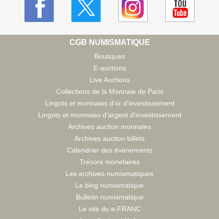
CGB NUMISMATIQUE
Boutiques
E-auctions
Live Auctions
Collections de la Monnaie de Paris
Lingots et monnaies d'or d'investissement
Lingots et monnaies d'argent d'investissement
Archives auction monnaies
Archives auction billets
Calendrier des évènements
Trésors monetaires
Les archives numismatiques
Le blog numismatique
Bulletin numismatique
Le site du e-FRANC