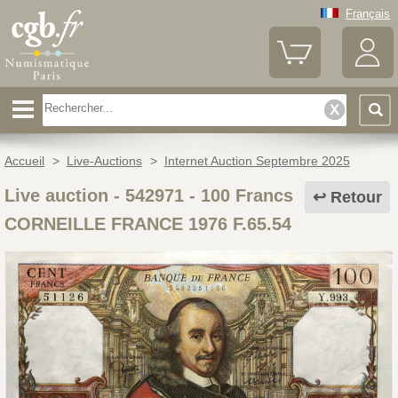
Français
Accueil
>
Live-Auctions
>
Internet Auction Septembre 2025
Live auction - 542971
-
100 Francs
Retour
CORNEILLE FRANCE 1976 F.65.54