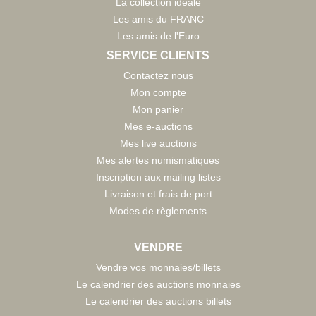
La collection idéale
Les amis du FRANC
Les amis de l'Euro
SERVICE CLIENTS
Contactez nous
Mon compte
Mon panier
Mes e-auctions
Mes live auctions
Mes alertes numismatiques
Inscription aux mailing listes
Livraison et frais de port
Modes de règlements
VENDRE
Vendre vos monnaies/billets
Le calendrier des auctions monnaies
Le calendrier des auctions billets