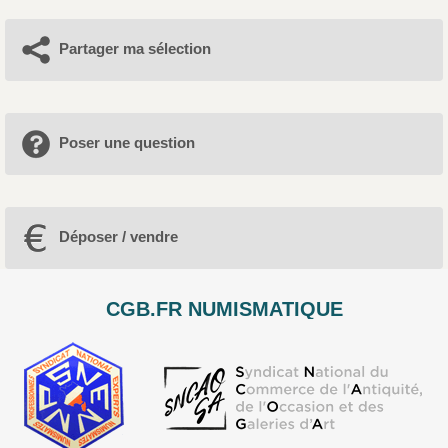
Partager ma sélection
Poser une question
Déposer / vendre
CGB.FR NUMISMATIQUE