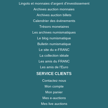
Lingots et monnaies d'argent d'investissement
Archives auction monnaies
Archives auction billets
Calendrier des évènements
Trésors monetaires
Les archives numismatiques
Le blog numismatique
Bulletin numismatique
Le site du e-FRANC
La collection idéale
Les amis du FRANC
Les amis de l'Euro
SERVICE CLIENTS
Contactez nous
Mon compte
Mon panier
Mes e-auctions
Mes live auctions