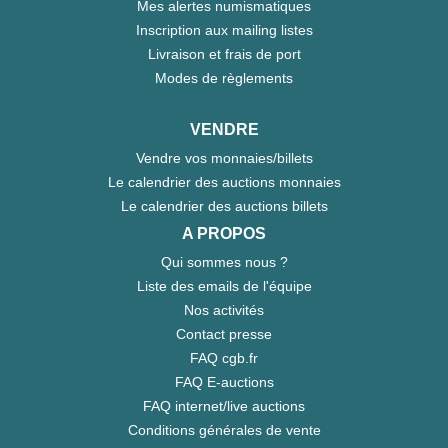
Mes alertes numismatiques
Inscription aux mailing listes
Livraison et frais de port
Modes de règlements
VENDRE
Vendre vos monnaies/billets
Le calendrier des auctions monnaies
Le calendrier des auctions billets
A PROPOS
Qui sommes nous ?
Liste des emails de l'équipe
Nos activités
Contact presse
FAQ cgb.fr
FAQ E-auctions
FAQ internet/live auctions
Conditions générales de vente