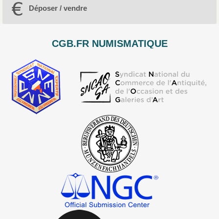
Déposer / vendre
CGB.FR NUMISMATIQUE