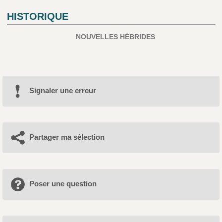
HISTORIQUE
NOUVELLES HÉBRIDES
Signaler une erreur
Partager ma sélection
Poser une question