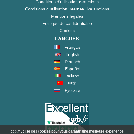
Conditions d'utilisation e-auctions
Conditions d'utilisation Internet/Live auctions
Mentions légales
Politique de confidentialité
Cookies
LANGUES
Français
English
Deutsch
Español
Italiano
中文
Русский
cgb.fr utilise des cookies pour vous garantir une meilleure expérience