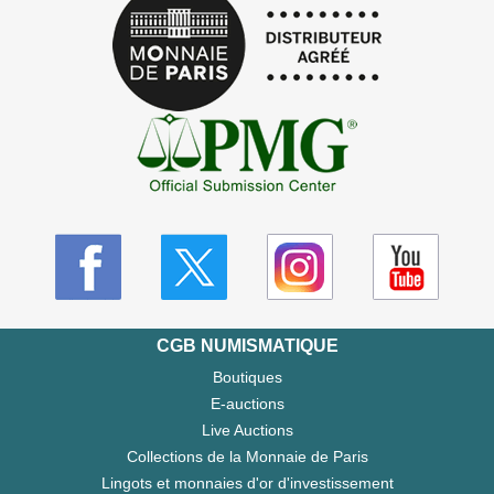
CGB NUMISMATIQUE
Boutiques
E-auctions
Live Auctions
Collections de la Monnaie de Paris
Lingots et monnaies d'or d'investissement