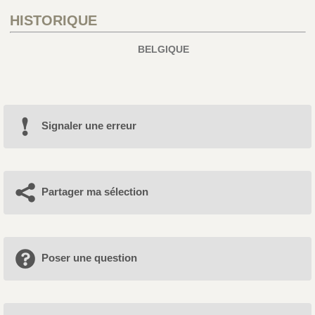
HISTORIQUE
BELGIQUE
Signaler une erreur
Partager ma sélection
Poser une question