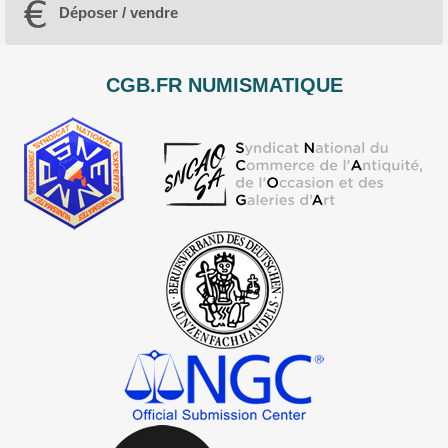
Déposer / vendre
CGB.FR NUMISMATIQUE