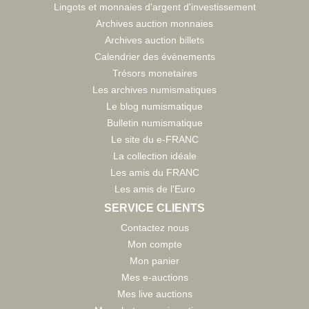
Lingots et monnaies d'argent d'investissement
Archives auction monnaies
Archives auction billets
Calendrier des évènements
Trésors monetaires
Les archives numismatiques
Le blog numismatique
Bulletin numismatique
Le site du e-FRANC
La collection idéale
Les amis du FRANC
Les amis de l'Euro
SERVICE CLIENTS
Contactez nous
Mon compte
Mon panier
Mes e-auctions
Mes live auctions