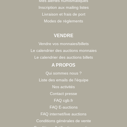
Mes alertes numismatiques
Inscription aux mailing listes
Livraison et frais de port
Modes de règlements
VENDRE
Vendre vos monnaies/billets
Le calendrier des auctions monnaies
Le calendrier des auctions billets
A PROPOS
Qui sommes nous ?
Liste des emails de l'équipe
Nos activités
Contact presse
FAQ cgb.fr
FAQ E-auctions
FAQ internet/live auctions
Conditions générales de vente