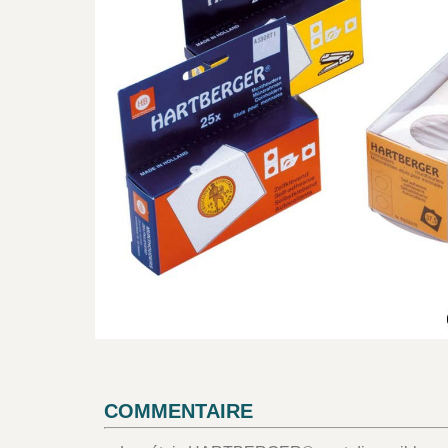
COMMENTAIRE