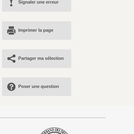
Signaler une erreur
Imprimer la page
Partager ma sélection
Poser une question